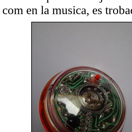
com en la musica, es troba